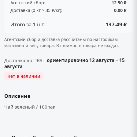
Агентский сбор:
12.50 ₽
Доставка (0 кг × 35 ₽/кг):
0.00 ₽
Итого за 1 шт.:
137.49 ₽
Агентский сбор и доставка рассчитаны по настройкам
магазина и весу товара. В стоимость товара не входят.
Доставка до ПВЗ:
ориентировочно 12 августа – 15
августа
Нет в наличии
Описание
Чай зеленый / 100пак