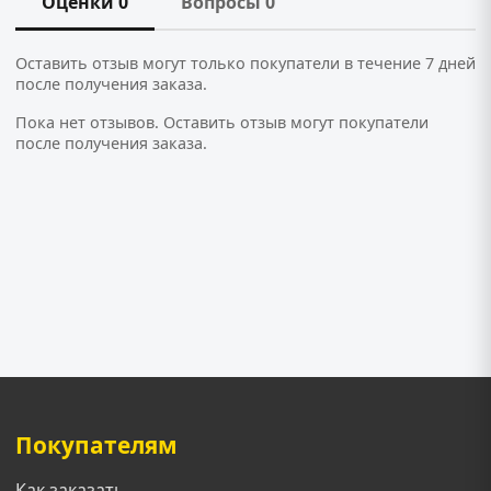
Оценки 0
Вопросы 0
Оставить отзыв могут только покупатели в течение 7 дней
после получения заказа.
Пока нет отзывов. Оставить отзыв могут покупатели
после получения заказа.
Покупателям
Как заказать