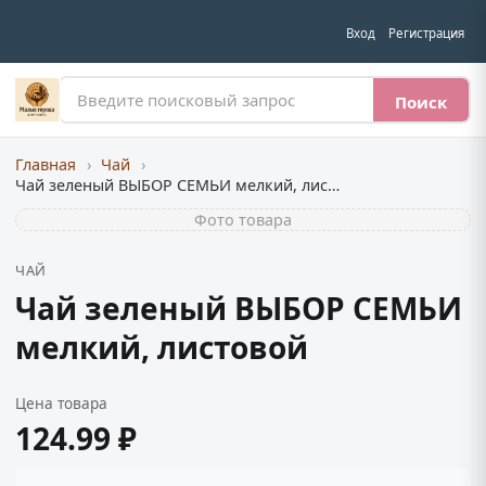
Вход
Регистрация
Поиск
Главная
›
Чай
›
Чай зеленый ВЫБОР СЕМЬИ мелкий, листовой
Фото товара
ЧАЙ
Чай зеленый ВЫБОР СЕМЬИ
мелкий, листовой
Цена товара
124.99 ₽