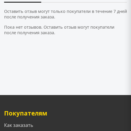
Оставить отзыв могут только покупатели в течение 7 дней
после получения заказа.
Пока нет отзывов. Оставить отзыв могут покупатели
после получения заказа.
Покупателям
Как заказать