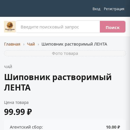
Вход
Регистрация
Поиск
Главная
›
Чай
›
Шиповник растворимый ЛЕНТА
Фото товара
ЧАЙ
Шиповник растворимый
ЛЕНТА
Цена товара
99.99 ₽
Агентский сбор:
10.00 ₽