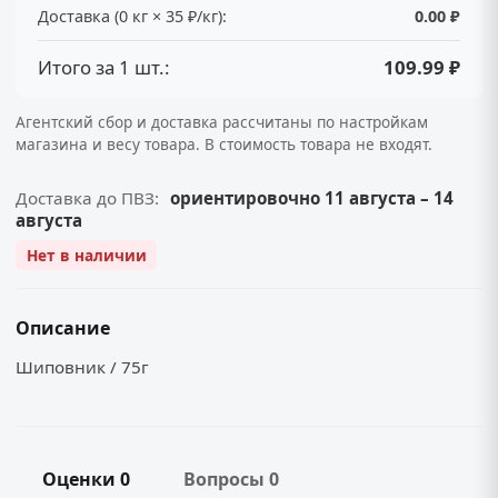
Доставка (0 кг × 35 ₽/кг):
0.00 ₽
Итого за 1 шт.:
109.99 ₽
Агентский сбор и доставка рассчитаны по настройкам
магазина и весу товара. В стоимость товара не входят.
Доставка до ПВЗ:
ориентировочно 11 августа – 14
августа
Нет в наличии
Описание
Шиповник / 75г
Оценки 0
Вопросы 0