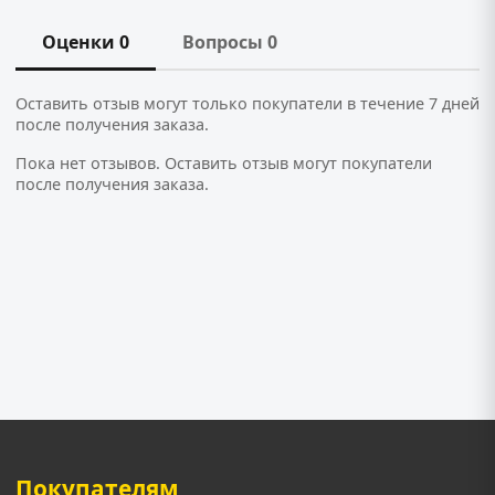
Оценки 0
Вопросы 0
Оставить отзыв могут только покупатели в течение 7 дней
после получения заказа.
Пока нет отзывов. Оставить отзыв могут покупатели
после получения заказа.
Покупателям