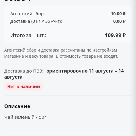
Агентский сбор:
10.00 ₽
Доставка (0 кг × 35 ₽/кг):
0.00 ₽
Итого за 1 шт.:
109.99 ₽
Агентский сбор и доставка рассчитаны по настройкам
магазина и весу товара. В стоимость товара не входят.
Доставка до ПВЗ:
ориентировочно 11 августа – 14
августа
Нет в наличии
Описание
Чай зеленый / 50г