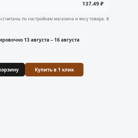
137.49 ₽
ассчитаны по настройкам магазина и весу товара. В
ровочно 13 августа – 16 августа
корзину
Купить в 1 клик