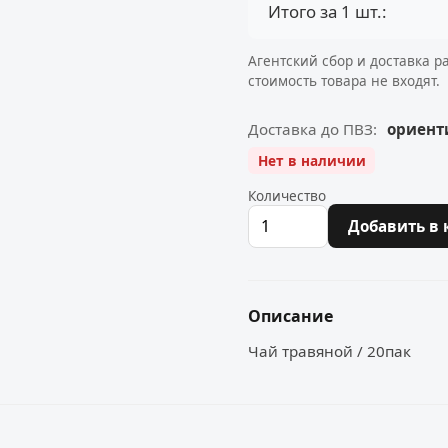
Итого за 1 шт.:
Агентский сбор и доставка р
стоимость товара не входят.
Доставка до ПВЗ:
ориенти
Нет в наличии
Количество
Добавить в 
Описание
Чай травяной / 20пак