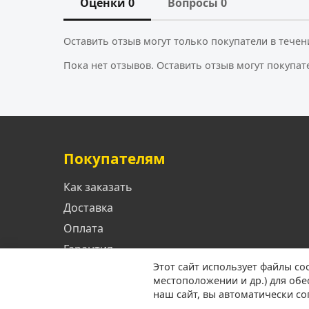
Оценки 0
Вопросы 0
Оставить отзыв могут только покупатели в течен
Пока нет отзывов. Оставить отзыв могут покупат
Покупателям
Как заказать
Доставка
Оплата
Гарантия
Этот сайт использует файлы co
местоположении и др.) для об
наш сайт, вы автоматически с