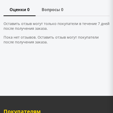
Оценки 0
Вопросы 0
Оставить отзыв могут только покупатели в течение 7 дней
после получения заказа.
Пока нет отзывов. Оставить отзыв могут покупатели
после получения заказа.
Покупателям