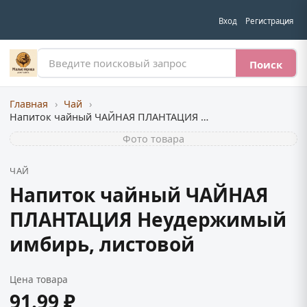
Вход
Регистрация
Поиск
Главная
›
Чай
›
Напиток чайный ЧАЙНАЯ ПЛАНТАЦИЯ Неудержимый имбирь, листовой
Фото товара
ЧАЙ
Напиток чайный ЧАЙНАЯ
ПЛАНТАЦИЯ Неудержимый
имбирь, листовой
Цена товара
91.99 ₽