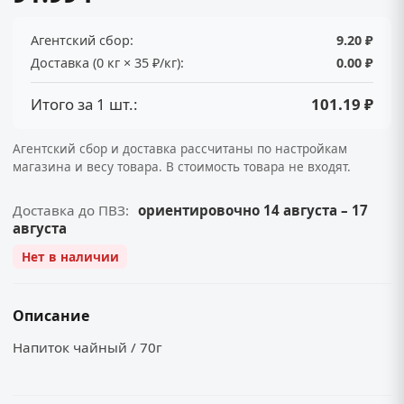
Агентский сбор:
9.20 ₽
Доставка (0 кг × 35 ₽/кг):
0.00 ₽
Итого за 1 шт.:
101.19 ₽
Агентский сбор и доставка рассчитаны по настройкам
магазина и весу товара. В стоимость товара не входят.
Доставка до ПВЗ:
ориентировочно 14 августа – 17
августа
Нет в наличии
Описание
Напиток чайный / 70г