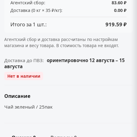
Агентский сбор:
83.60 ₽
Доставка (0 кг × 35 ₽/кг):
0.00 ₽
Итого за 1 шт.:
919.59 ₽
Агентский сбор и доставка рассчитаны по настройкам
магазина и весу товара. В стоимость товара не входят.
Доставка до ПВЗ:
ориентировочно 12 августа – 15
августа
Нет в наличии
Описание
Чай зеленый / 25пак