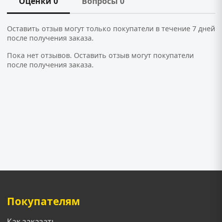
Оценки 0
Вопросы 0
Оставить отзыв могут только покупатели в течение 7 дней
после получения заказа.
Пока нет отзывов. Оставить отзыв могут покупатели
после получения заказа.
Покупателям
Как заказать