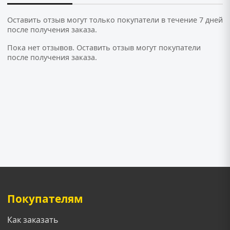
Оставить отзыв могут только покупатели в течение 7 дней
после получения заказа.
Пока нет отзывов. Оставить отзыв могут покупатели
после получения заказа.
Покупателям
Как заказать