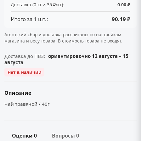
Доставка (0 кг × 35 ₽/кг):
0.00 ₽
Итого за 1 шт.:
90.19 ₽
Агентский сбор и доставка рассчитаны по настройкам
магазина и весу товара. В стоимость товара не входят.
Доставка до ПВЗ:
ориентировочно 12 августа – 15
августа
Нет в наличии
Описание
Чай травяной / 40г
Оценки 0
Вопросы 0