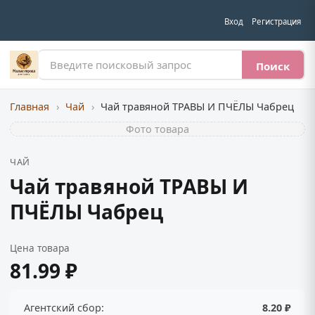
Вход
Регистрация
Поиск
Главная
›
Чай
›
Чай травяной ТРАВЫ И ПЧЁЛЫ Чабрец
Фото товара
ЧАЙ
Чай травяной ТРАВЫ И
ПЧЁЛЫ Чабрец
Цена товара
81.99 ₽
Агентский сбор:
8.20 ₽