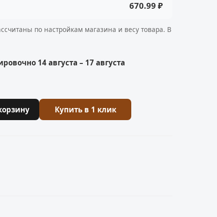
670.99 ₽
ассчитаны по настройкам магазина и весу товара. В
ровочно 14 августа – 17 августа
корзину
Купить в 1 клик