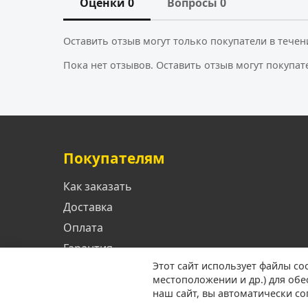
Оценки 0
Вопросы 0
Оставить отзыв могут только покупатели в течен
Пока нет отзывов. Оставить отзыв могут покупат
Покупателям
Как заказать
Доставка
Оплата
Гарантия
Этот сайт использует файлы co
местоположении и др.) для об
наш сайт, вы автоматически с