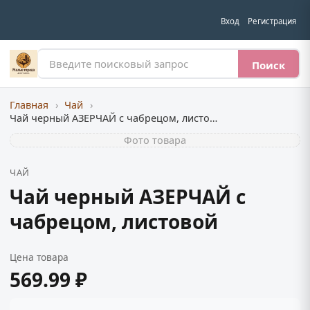
Вход
Регистрация
Поиск
Главная
›
Чай
›
Чай черный АЗЕРЧАЙ с чабрецом, листовой
Фото товара
ЧАЙ
Чай черный АЗЕРЧАЙ с
чабрецом, листовой
Цена товара
569.99 ₽