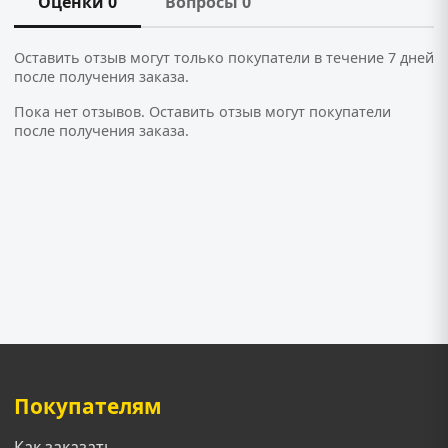
Оценки 0
Вопросы 0
Оставить отзыв могут только покупатели в течение 7 дней
после получения заказа.
Пока нет отзывов. Оставить отзыв могут покупатели
после получения заказа.
Покупателям
Как заказать