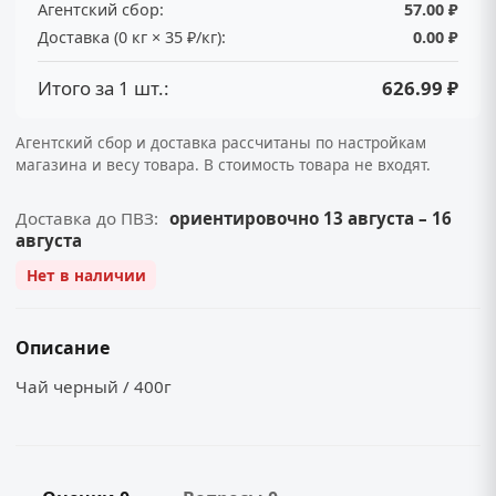
Агентский сбор:
57.00 ₽
Доставка (0 кг × 35 ₽/кг):
0.00 ₽
Итого за 1 шт.:
626.99 ₽
Агентский сбор и доставка рассчитаны по настройкам
магазина и весу товара. В стоимость товара не входят.
Доставка до ПВЗ:
ориентировочно 13 августа – 16
августа
Нет в наличии
Описание
Чай черный / 400г