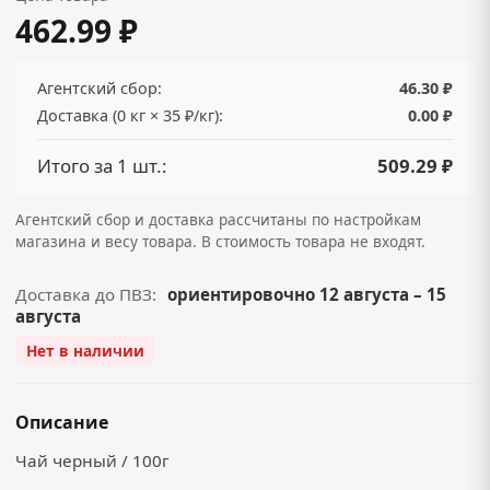
462.99 ₽
Агентский сбор:
46.30 ₽
Доставка (0 кг × 35 ₽/кг):
0.00 ₽
Итого за 1 шт.:
509.29 ₽
Агентский сбор и доставка рассчитаны по настройкам
магазина и весу товара. В стоимость товара не входят.
Доставка до ПВЗ:
ориентировочно 12 августа – 15
августа
Нет в наличии
Описание
Чай черный / 100г