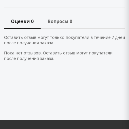
Оценки 0
Вопросы 0
Оставить отзыв могут только покупатели в течение 7 дней
после получения заказа.
Пока нет отзывов. Оставить отзыв могут покупатели
после получения заказа.