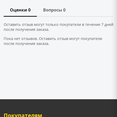
Оценки 0
Вопросы 0
Оставить отзыв могут только покупатели в течение 7 дней
после получения заказа.
Пока нет отзывов. Оставить отзыв могут покупатели
после получения заказа.
Покупателям