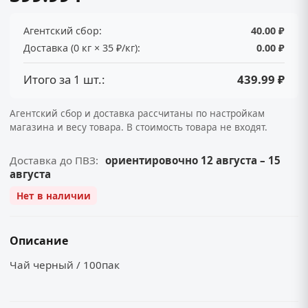
Агентский сбор:
40.00 ₽
Доставка (0 кг × 35 ₽/кг):
0.00 ₽
Итого за 1 шт.:
439.99 ₽
Агентский сбор и доставка рассчитаны по настройкам
магазина и весу товара. В стоимость товара не входят.
Доставка до ПВЗ:
ориентировочно 12 августа – 15
августа
Нет в наличии
Описание
Чай черный / 100пак