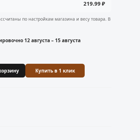
219.99 ₽
ассчитаны по настройкам магазина и весу товара. В
ровочно 12 августа – 15 августа
корзину
Купить в 1 клик