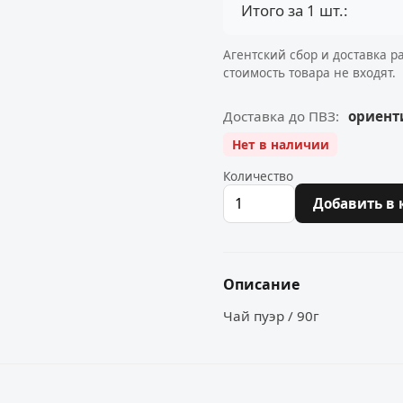
Итого за 1 шт.:
Агентский сбор и доставка р
стоимость товара не входят.
Доставка до ПВЗ:
ориенти
Нет в наличии
Количество
Добавить в 
Описание
Чай пуэр / 90г