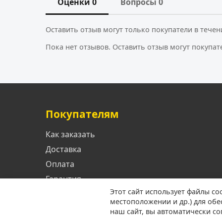
Оценки 0
Вопросы 0
Оставить отзыв могут только покупатели в течен
Пока нет отзывов. Оставить отзыв могут покупат
Покупателям
Как заказать
Доставка
Оплата
Гарантия
Этот сайт использует файлы co
местоположении и др.) для об
наш сайт, вы автоматически с