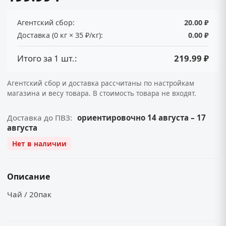
Агентский сбор:
20.00 ₽
Доставка (0 кг × 35 ₽/кг):
0.00 ₽
Итого за 1 шт.:
219.99 ₽
Агентский сбор и доставка рассчитаны по настройкам
магазина и весу товара. В стоимость товара не входят.
Доставка до ПВЗ:
ориентировочно 14 августа – 17
августа
Нет в наличии
Описание
Чай / 20пак