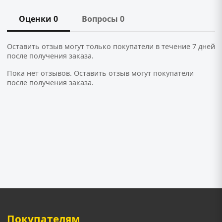
Оценки 0
Вопросы 0
Оставить отзыв могут только покупатели в течение 7 дней
после получения заказа.
Пока нет отзывов. Оставить отзыв могут покупатели
после получения заказа.
Покупателям