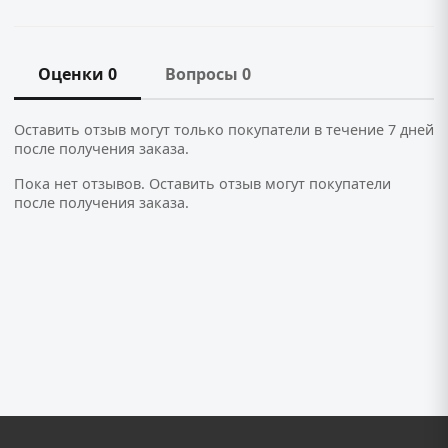
Оценки 0
Вопросы 0
Оставить отзыв могут только покупатели в течение 7 дней
после получения заказа.
Пока нет отзывов. Оставить отзыв могут покупатели
после получения заказа.