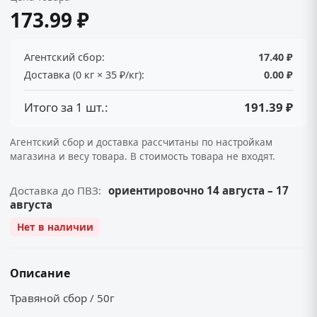
173.99 ₽
Агентский сбор:
17.40 ₽
Доставка (0 кг × 35 ₽/кг):
0.00 ₽
Итого за 1 шт.:
191.39 ₽
Агентский сбор и доставка рассчитаны по настройкам
магазина и весу товара. В стоимость товара не входят.
Доставка до ПВЗ:
ориентировочно 14 августа – 17
августа
Нет в наличии
Описание
Травяной сбор / 50г