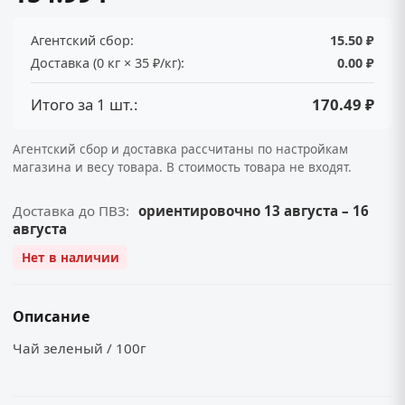
Агентский сбор:
15.50 ₽
Доставка (0 кг × 35 ₽/кг):
0.00 ₽
Итого за 1 шт.:
170.49 ₽
Агентский сбор и доставка рассчитаны по настройкам
магазина и весу товара. В стоимость товара не входят.
Доставка до ПВЗ:
ориентировочно 13 августа – 16
августа
Нет в наличии
Описание
Чай зеленый / 100г