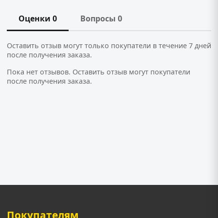
Оценки 0
Вопросы 0
Оставить отзыв могут только покупатели в течение 7 дней
после получения заказа.
Пока нет отзывов. Оставить отзыв могут покупатели
после получения заказа.
Покупателям